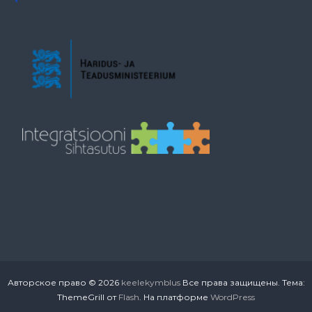
Авторское право © 2026
keelekymblus
Все права защищены. Тема:
ThemeGrill от
Flash
. На платформе
WordPress