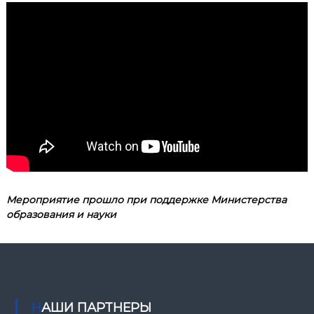
Мероприятие прошло при поддержке Министерства
образования и науки
НАШИ ПАРТНЕРЫ